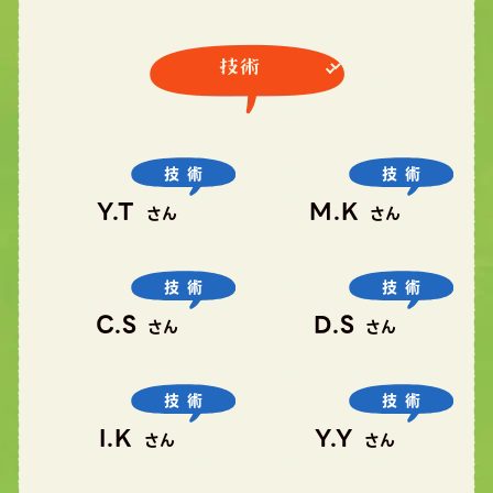
技術
技術
Y.T
M.K
さん
さん
技術
技術
C.S
D.S
さん
さん
技術
技術
I.K
Y.Y
さん
さん