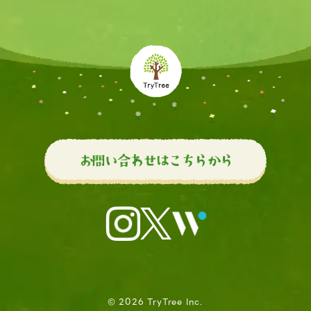
お問い合わせはこちらから
© 2026 TryTree Inc.