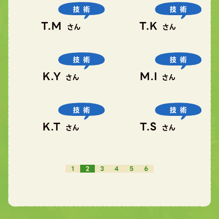
技術
技術
T.M
T.K
さん
さん
技術
技術
K.Y
M.I
さん
さん
技術
技術
K.T
T.S
さん
さん
1
2
3
4
5
6