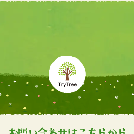
お問い合わせはこちらから