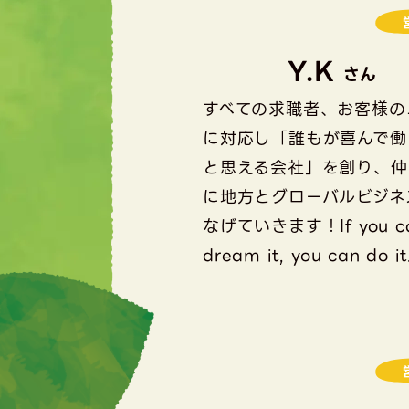
Y.K
さん
すべての求職者、お客様の
に対応し「誰もが喜んで働
と思える会社」を創り、仲
に地方とグローバルビジネ
なげていきます！If you c
dream it, you can do it