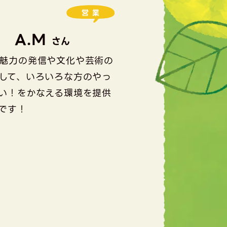
営業
A.M
さん
魅力の発信や文化や芸術の
して、いろいろな方のやっ
い！をかなえる環境を提供
です！