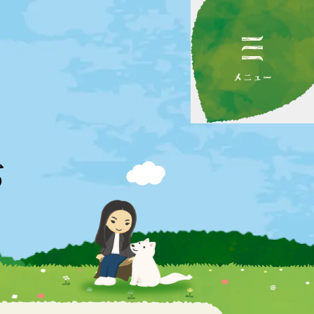
メニュー
ち