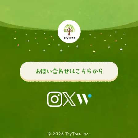
お問い合わせはこちらから
© 2026 TryTree Inc.