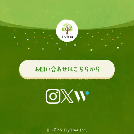
お問い合わせはこちらから
© 2026 TryTree Inc.